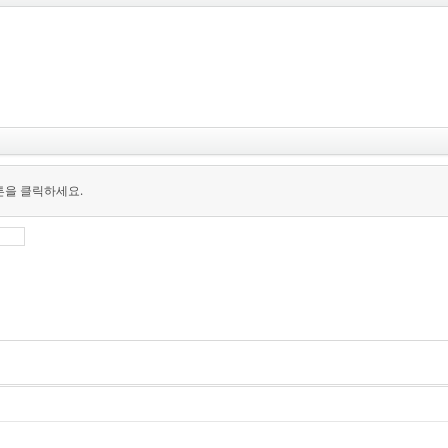
튼을 클릭하세요.