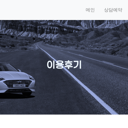
메인
상담예약
이용후기