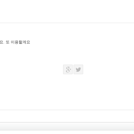
요. 또 이용할게요