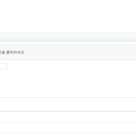
튼을 클릭하세요.