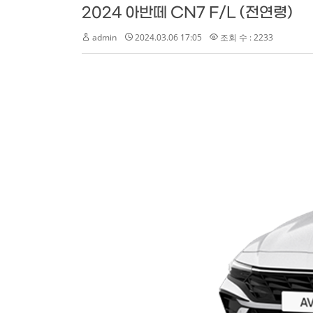
2024 아반떼 CN7 F/L (전연령)
admin
2024.03.06 17:05
조회 수 : 2233