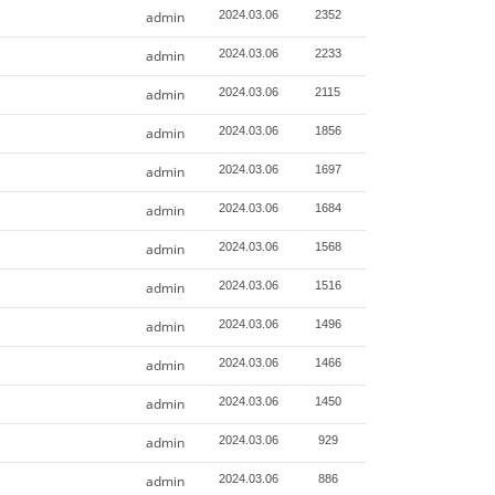
admin
2024.03.06
2352
admin
2024.03.06
2233
admin
2024.03.06
2115
admin
2024.03.06
1856
admin
2024.03.06
1697
admin
2024.03.06
1684
admin
2024.03.06
1568
admin
2024.03.06
1516
admin
2024.03.06
1496
admin
2024.03.06
1466
admin
2024.03.06
1450
admin
2024.03.06
929
admin
2024.03.06
886