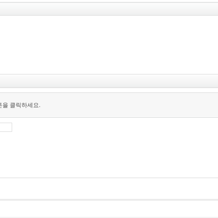
튼을 클릭하세요.